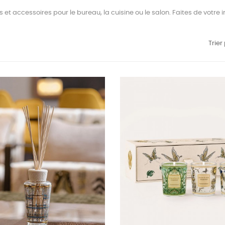
s et accessoires pour le bureau, la cuisine ou le salon. Faites de votre
Trier