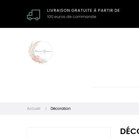
LIVRAISON GRATUITE À PARTIR DE
100 euros de commande
Accueil
Décoration
DÉC