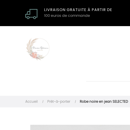
LIVRAISON GRATUITE À PARTIR DE
100 euros de commande
Accueil
Prêt-à-porter
Robe noire en jean SELECTED