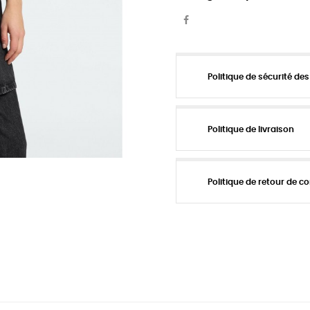
Politique de sécurité de
Politique de livraison
Politique de retour de